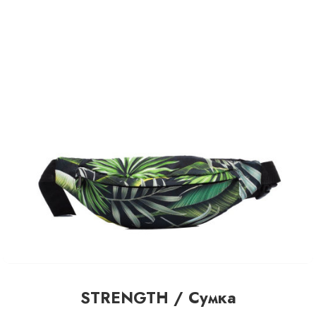
STRENGTH / Сумка