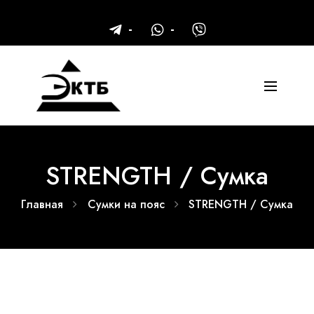
STRENGTH / Сумка
Главная
Сумки на пояс
STRENGTH / Сумка