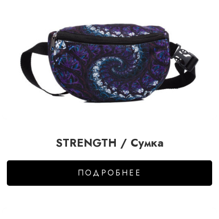
STRENGTH / Сумка
ПОДРОБНЕЕ