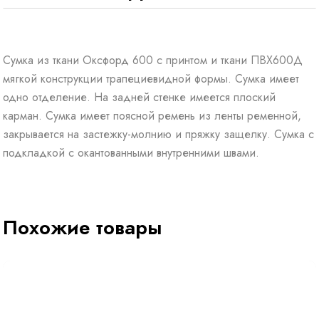
Сумка из ткани Оксфорд 600 с принтом и ткани ПВХ600Д
мягкой конструкции трапециевидной формы. Сумка имеет
одно отделение. На задней стенке имеется плоский
карман. Сумка имеет поясной ремень из ленты ременной,
закрывается на застежку-молнию и пряжку защелку. Сумка с
подкладкой с окантованными внутренними швами.
Похожие товары