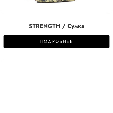
STRENGTH / Сумка
ПОДРОБНЕЕ