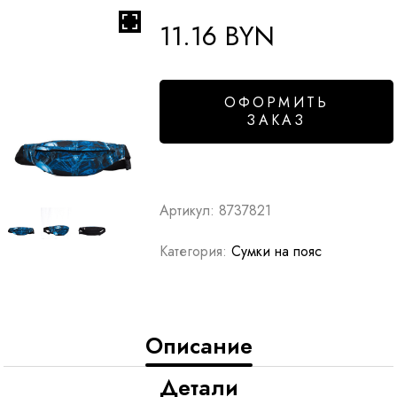
11.16
BYN
ОФОРМИТЬ
ЗАКАЗ
Артикул:
8737821
Категория:
Сумки на пояс
Описание
Детали