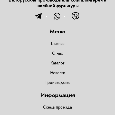
Белорусский производитель кожгалантереи и
швейной фурнитуры
Меню
Главная
О нас
Каталог
Новости
Производство
Информация
Схема проезда