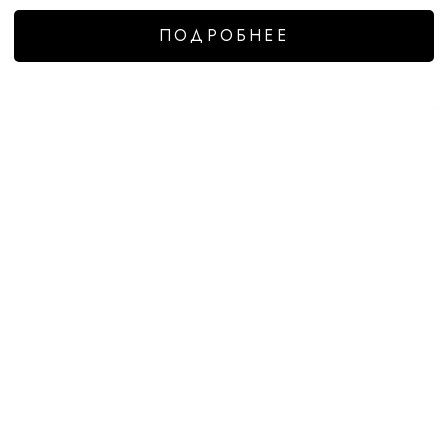
ПОДРОБНЕЕ