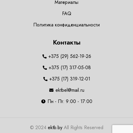
Материалы
FAQ
Политика конфиденциальности
Контакты
+375 (29) 562-19-26
+375 (17) 317-05-08
+375 (17) 319-12-01
ektbel@mail.ru
Пн - Пт: 9:00 - 17:00
© 2024
ektb.by
All Rights Reserved