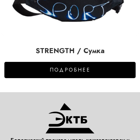
STRENGTH / Сумка
ПОДРОБНЕЕ