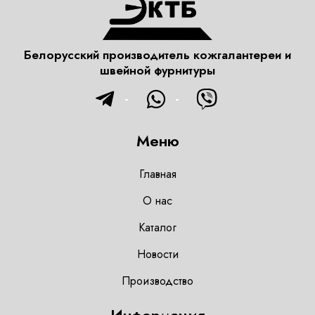
Белорусский производитель кожгалантереи и
швейной фурнитуры
Меню
Главная
О нас
Каталог
Новости
Производство