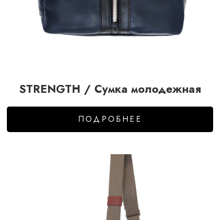
STRENGTH / Сумка молодежная
ПОДРОБНЕЕ