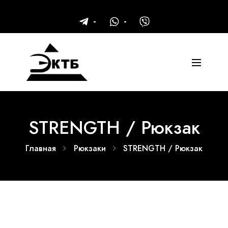
STRENGTH / Рюкзак
Главная
Рюкзаки
STRENGTH / Рюкзак