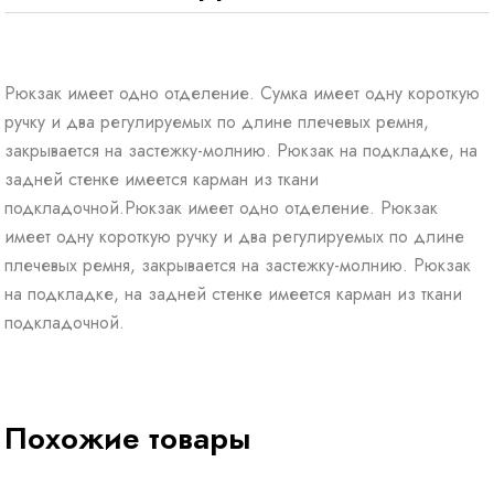
Рюкзак имеет одно отделение. Сумка имеет одну короткую
ручку и два регулируемых по длине плечевых ремня,
закрывается на застежку-молнию. Рюкзак на подкладке, на
задней стенке имеется карман из ткани
подкладочной.Рюкзак имеет одно отделение. Рюкзак
имеет одну короткую ручку и два регулируемых по длине
плечевых ремня, закрывается на застежку-молнию. Рюкзак
на подкладке, на задней стенке имеется карман из ткани
подкладочной.
Похожие товары