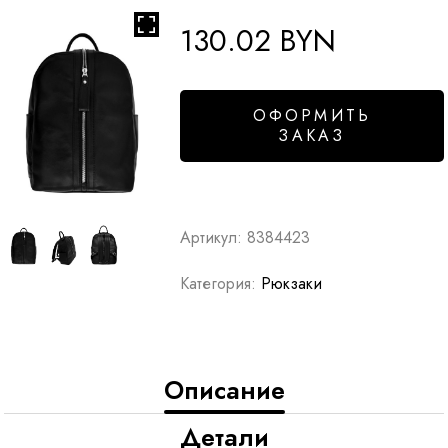
130.02
BYN
ОФОРМИТЬ
ЗАКАЗ
Артикул:
8384423
Категория:
Рюкзаки
Описание
Детали