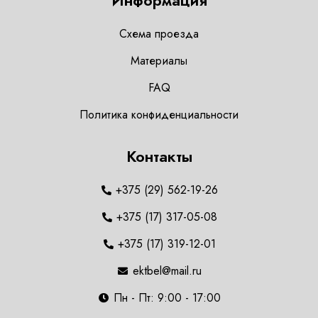
Информация
Схема проезда
Материалы
FAQ
Политика конфиденциальности
Контакты
+375 (29) 562-19-26
+375 (17) 317-05-08
+375 (17) 319-12-01
ektbel@mail.ru
Пн - Пт: 9:00 - 17:00