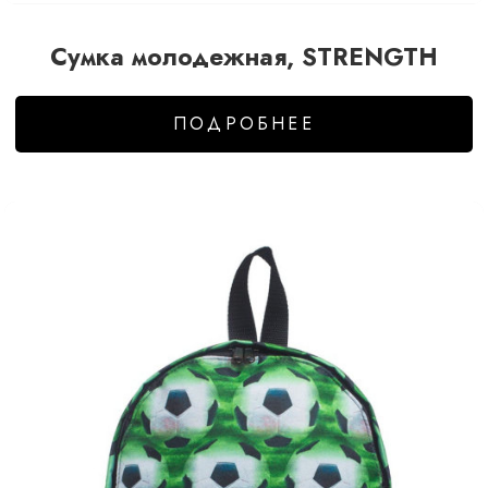
Сумка молодежная, STRENGTH
ПОДРОБНЕЕ