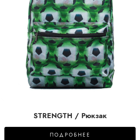
STRENGTH / Рюкзак
ПОДРОБНЕЕ