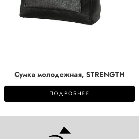
Сумка молодежная, STRENGTH
ПОДРОБНЕЕ