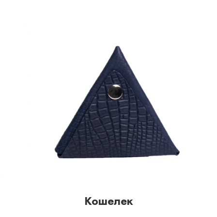
Кошелек