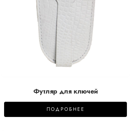
Футляр для ключей
ПОДРОБНЕЕ