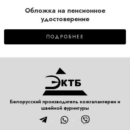
Обложка на пенсионное
удостоверение
ПОДРОБНЕЕ
Белорусский производитель кожгалантереи и
швейной фурнитуры