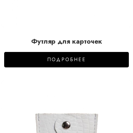
Футляр для карточек
ПОДРОБНЕЕ