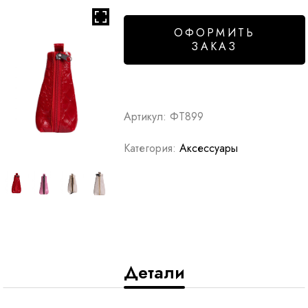
ОФОРМИТЬ
ЗАКАЗ
Артикул:
ФТ899
Категория:
Аксессуары
Детали