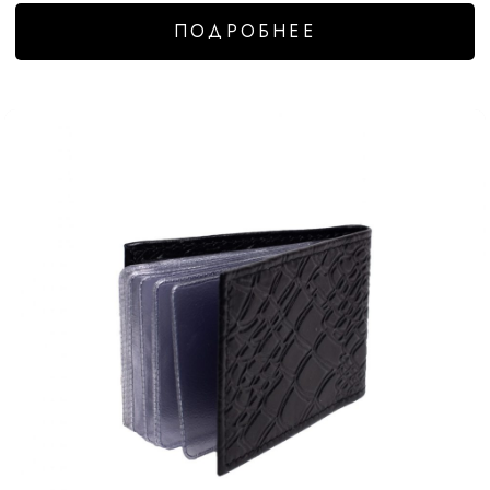
ПОДРОБНЕЕ