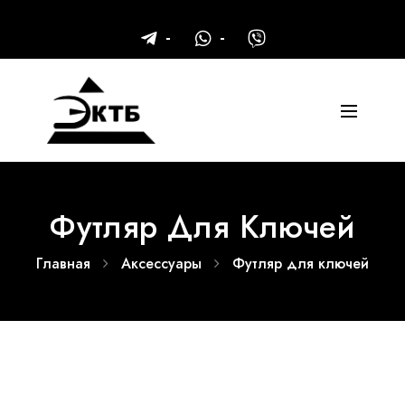
Футляр Для Ключей
Главная
Аксессуары
Футляр для ключей