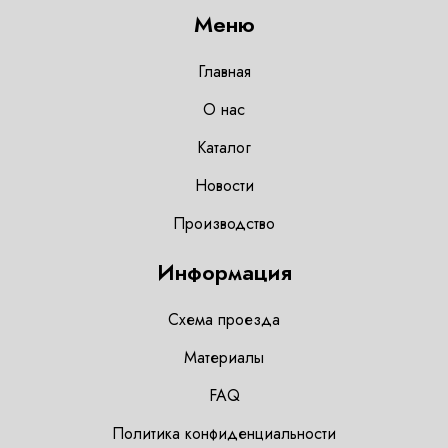
Меню
Главная
О нас
Каталог
Новости
Производство
Информация
Схема проезда
Материалы
FAQ
Политика конфиденциальности