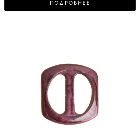
ПОДРОБНЕЕ