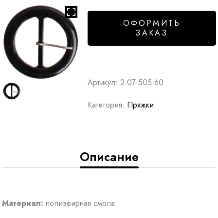
ОФОРМИТЬ
ЗАКАЗ
Артикул:
2.07-505-60
Категория:
Пряжки
Описание
Материал:
полиэфирная смола