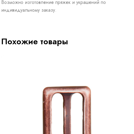
Возможно изготовление пряжек и украшений по
индивидуальному заказу.
Похожие товары