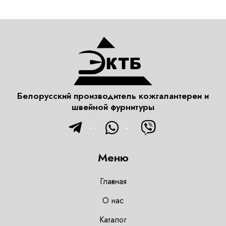
Белорусский производитель кожгалантереи и
швейной фурнитуры
Меню
Главная
О нас
Каталог