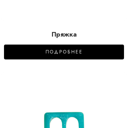
Пряжка
ПОДРОБНЕЕ