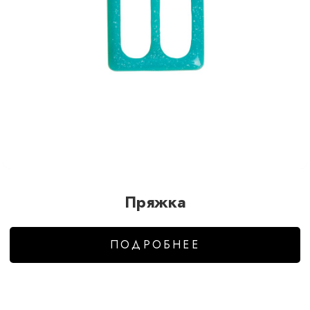
Пряжка
ПОДРОБНЕЕ