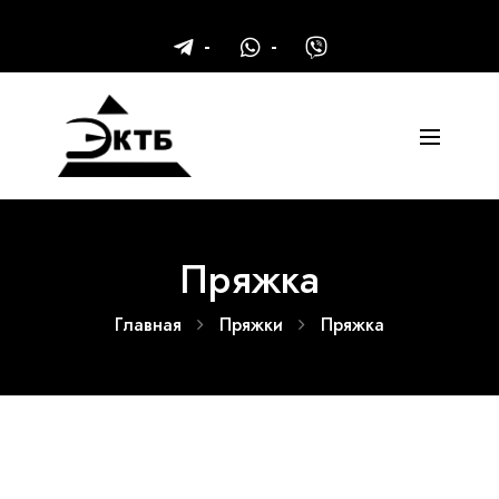
Пряжка
Главная
Пряжки
Пряжка