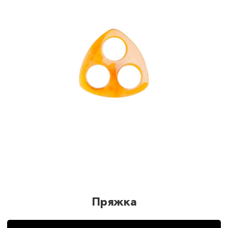
Пряжка