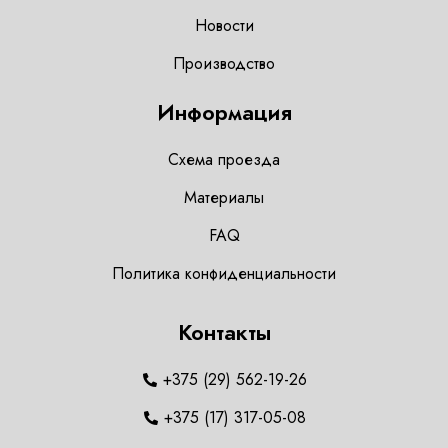
Новости
Производство
Информация
Схема проезда
Материалы
FAQ
Политика конфиденциальности
Контакты
+375 (29) 562-19-26
+375 (17) 317-05-08