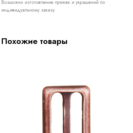
Возможно изготовление пряжек и украшений по
индивидуальному заказу.
Похожие товары