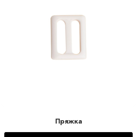
Пряжка