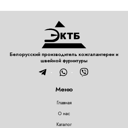
Белорусский производитель кожгалантереи и
швейной фурнитуры
Меню
Главная
О нас
Каталог