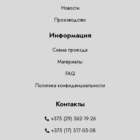
Новости
Производство
Информация
Схема проезда
Материалы
FAQ
Политика конфиденциальности
Контакты
+375 (29) 562-19-26
+375 (17) 317-05-08