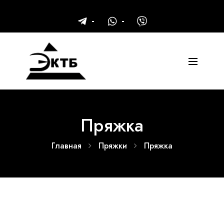
Пряжка
Главная
Пряжки
Пряжка