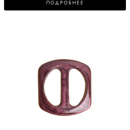
ПОДРОБНЕЕ