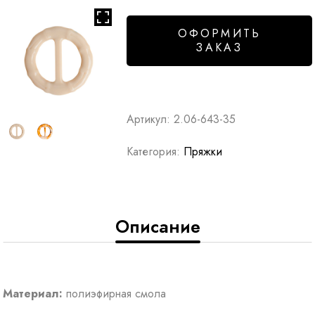
ОФОРМИТЬ
ЗАКАЗ
Артикул:
2.06-643-35
Категория:
Пряжки
Описание
Материал:
полиэфирная смола