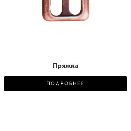
Пряжка
ПОДРОБНЕЕ