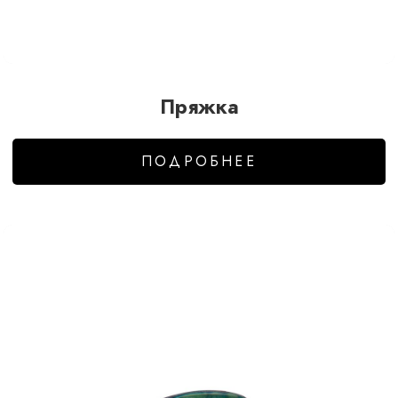
Пряжка
ПОДРОБНЕЕ