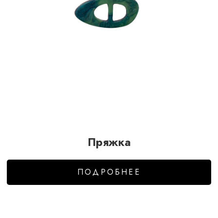
Пряжка
ПОДРОБНЕЕ