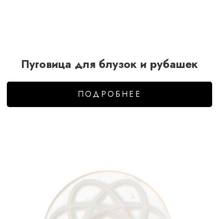
Пуговица для блузок и рубашек
ПОДРОБНЕЕ