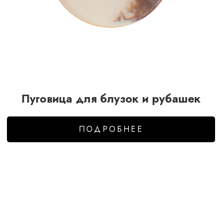
Пуговица для блузок и рубашек
ПОДРОБНЕЕ