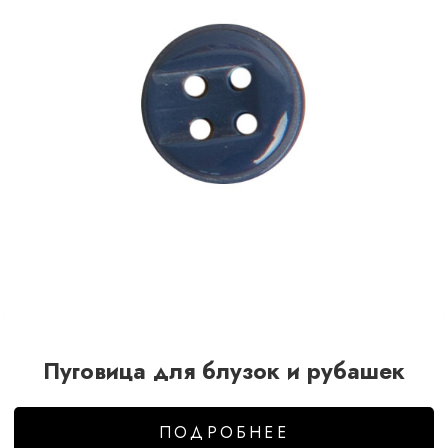
Пуговица для блузок и рубашек
ПОДРОБНЕЕ