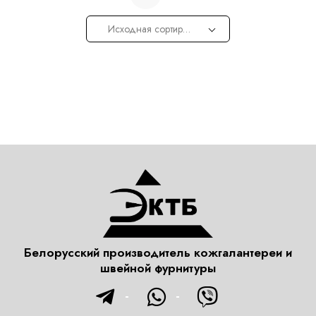
Исходная сортировка
Белорусский производитель кожгалантереи и
швейной фурнитуры