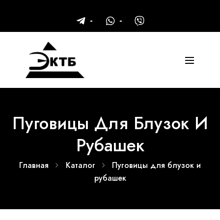
Пуговицы Для Блузок И
Рубашек
Главная
Каталог
Пуговицы для блузок и
рубашек