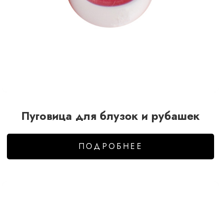
Пуговица для блузок и рубашек
ПОДРОБНЕЕ