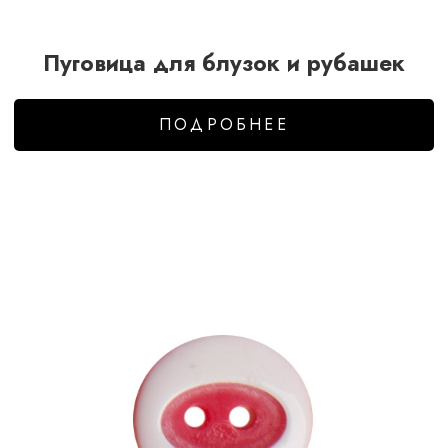
Пуговица для блузок и рубашек
ПОДРОБНЕЕ