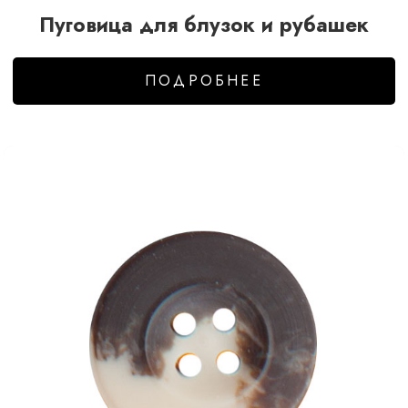
Пуговица для блузок и рубашек
ПОДРОБНЕЕ