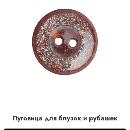
Пуговица для блузок и рубашек