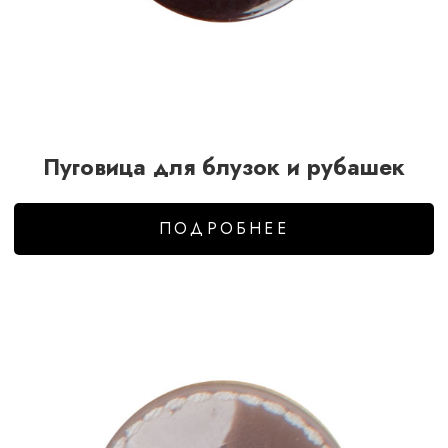
Пуговица для блузок и рубашек
ПОДРОБНЕЕ