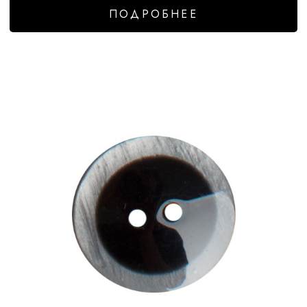
ПОДРОБНЕЕ