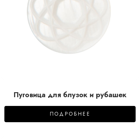
Пуговица для блузок и рубашек
ПОДРОБНЕЕ