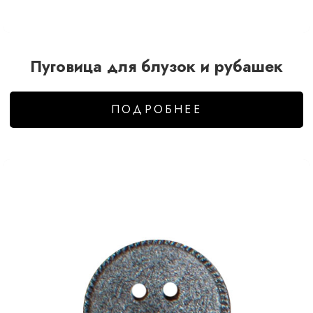
Пуговица для блузок и рубашек
ПОДРОБНЕЕ