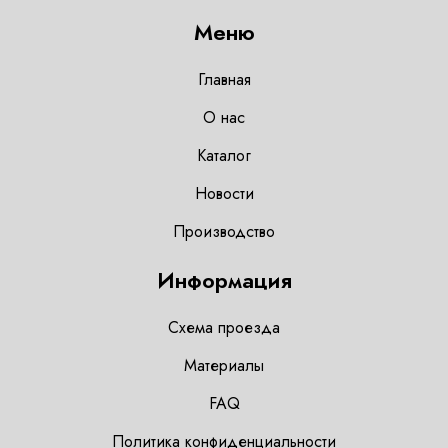
Меню
Главная
О нас
Каталог
Новости
Производство
Информация
Схема проезда
Материалы
FAQ
Политика конфиденциальности