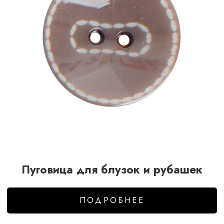
Пуговица для блузок и рубашек
ПОДРОБНЕЕ